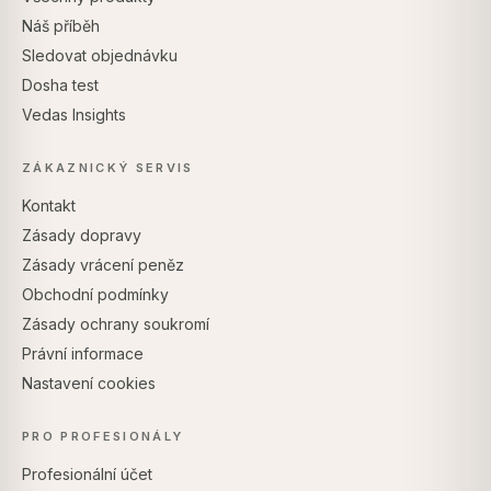
Náš příběh
Sledovat objednávku
Dosha test
Vedas Insights
ZÁKAZNICKÝ SERVIS
Kontakt
Zásady dopravy
Zásady vrácení peněz
Obchodní podmínky
Zásady ochrany soukromí
Právní informace
Nastavení cookies
PRO PROFESIONÁLY
Profesionální účet