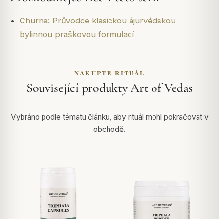
Churna: Průvodce klasickou ájurvédskou
bylinnou práškovou formulací
NAKUPTE RITUÁL
Související produkty Art of Vedas
Vybráno podle tématu článku, aby rituál mohl pokračovat v
obchodě.