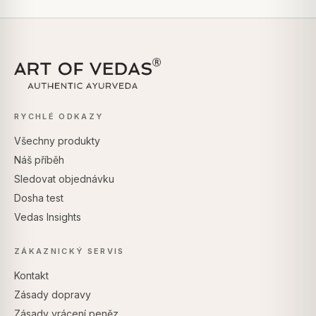
RYCHLÉ ODKAZY
Všechny produkty
Náš příběh
Sledovat objednávku
Dosha test
Vedas Insights
ZÁKAZNICKÝ SERVIS
Kontakt
Zásady dopravy
Zásady vrácení peněz