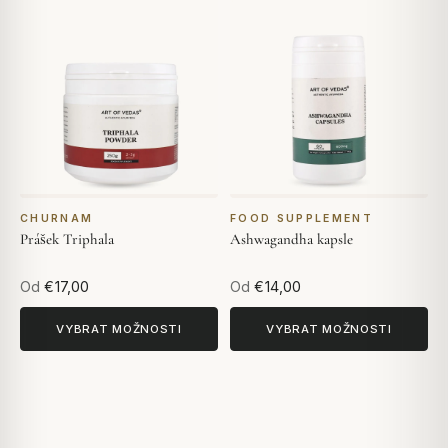
CHURNAM
FOOD SUPPLEMENT
Prášek Triphala
Ashwagandha kapsle
Od
€17,00
Od
€14,00
VYBRAT MOŽNOSTI
VYBRAT MOŽNOSTI