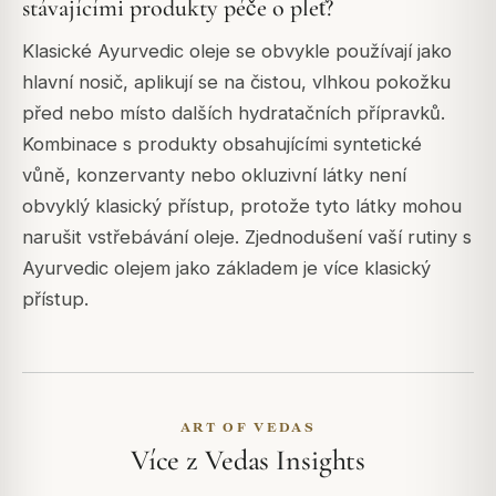
stávajícími produkty péče o pleť?
Klasické Ayurvedic oleje se obvykle používají jako
hlavní nosič, aplikují se na čistou, vlhkou pokožku
před nebo místo dalších hydratačních přípravků.
Kombinace s produkty obsahujícími syntetické
vůně, konzervanty nebo okluzivní látky není
obvyklý klasický přístup, protože tyto látky mohou
narušit vstřebávání oleje. Zjednodušení vaší rutiny s
Ayurvedic olejem jako základem je více klasický
přístup.
ART OF VEDAS
Více z Vedas Insights