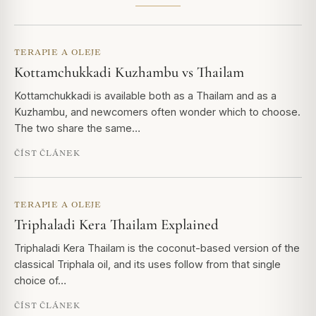
TERAPIE A OLEJE
Kottamchukkadi Kuzhambu vs Thailam
Kottamchukkadi is available both as a Thailam and as a
Kuzhambu, and newcomers often wonder which to choose.
The two share the same…
ČÍST ČLÁNEK
TERAPIE A OLEJE
Triphaladi Kera Thailam Explained
Triphaladi Kera Thailam is the coconut-based version of the
classical Triphala oil, and its uses follow from that single
choice of…
ČÍST ČLÁNEK