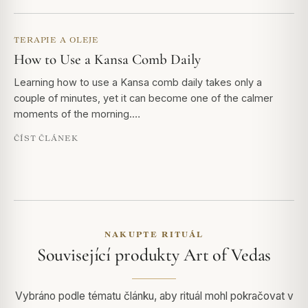
TERAPIE A OLEJE
How to Use a Kansa Comb Daily
Learning how to use a Kansa comb daily takes only a
couple of minutes, yet it can become one of the calmer
moments of the morning.…
ČÍST ČLÁNEK
NAKUPTE RITUÁL
Související produkty Art of Vedas
Vybráno podle tématu článku, aby rituál mohl pokračovat v