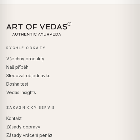
RYCHLÉ ODKAZY
Všechny produkty
Náš příběh
Sledovat objednávku
Dosha test
Vedas Insights
ZÁKAZNICKÝ SERVIS
Kontakt
Zásady dopravy
Zásady vrácení peněz