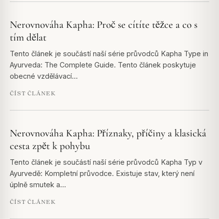
Nerovnováha Kapha: Proč se cítíte těžce a co s
tím dělat
Tento článek je součástí naší série průvodců Kapha Type in
Ayurveda: The Complete Guide. Tento článek poskytuje
obecné vzdělávací…
ČÍST ČLÁNEK
Nerovnováha Kapha: Příznaky, příčiny a klasická
cesta zpět k pohybu
Tento článek je součástí naší série průvodců Kapha Typ v
Ayurvedě: Kompletní průvodce. Existuje stav, který není
úplně smutek a…
ČÍST ČLÁNEK