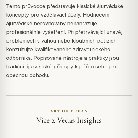
Tento průvodce představuje klasické ájurvédské
koncepty pro vzdělávací účely. Hodnocení
ájurvédské nerovnováhy nenahrazuje
profesionálníé vyšetření. Při přetrvávající únavě,
problémech s váhou nebo kloubních potížích
konzultujte kvalifikovaného zdravotnického
odborníka. Popisované nástroje a praktiky jsou
tradiční ájurvédské přístupy k péči o sebe pro
obecnou pohodu.
ART OF VEDAS
Více z Vedas Insights