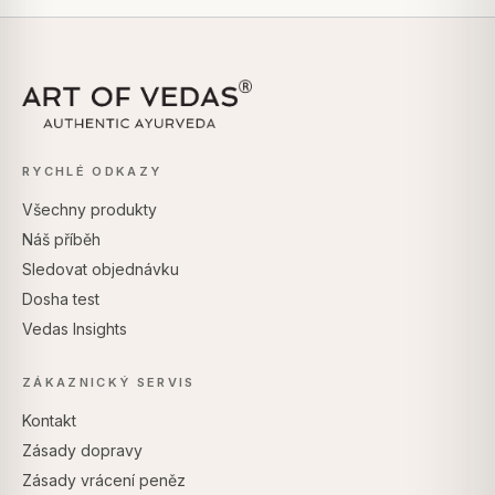
RYCHLÉ ODKAZY
Všechny produkty
Náš příběh
Sledovat objednávku
Dosha test
Vedas Insights
ZÁKAZNICKÝ SERVIS
Kontakt
Zásady dopravy
Zásady vrácení peněz