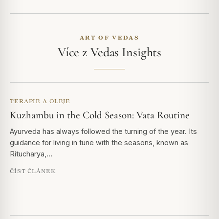
ART OF VEDAS
Více z Vedas Insights
TERAPIE A OLEJE
Kuzhambu in the Cold Season: Vata Routine
Ayurveda has always followed the turning of the year. Its
guidance for living in tune with the seasons, known as
Ritucharya,…
ČÍST ČLÁNEK