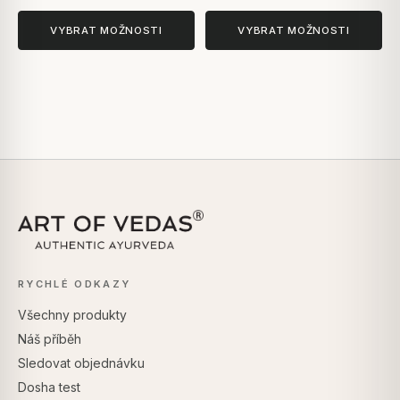
VYBRAT MOŽNOSTI
VYBRAT MOŽNOSTI
RYCHLÉ ODKAZY
Všechny produkty
Náš příběh
Sledovat objednávku
Dosha test