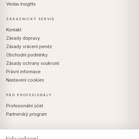
Vedas Insights
ZÁKAZNICKÝ SERVIS
Kontakt
Zásady dopravy
Zásady vrácení peněz
Obchodní podmínky
Zásady ochrany soukromí
Právní informace
Nastavení cookies
PRO PROFESIONÁLY
Profesionální účet
Partnerský program
Vaše soukromí