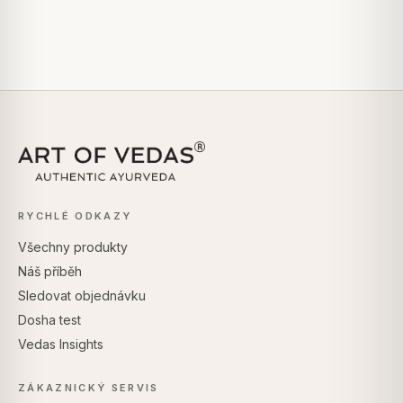
RYCHLÉ ODKAZY
Všechny produkty
Náš příběh
Sledovat objednávku
Dosha test
Vedas Insights
ZÁKAZNICKÝ SERVIS