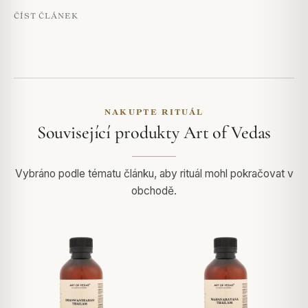
ČÍST ČLÁNEK
NAKUPTE RITUÁL
Související produkty Art of Vedas
Vybráno podle tématu článku, aby rituál mohl pokračovat v
obchodě.