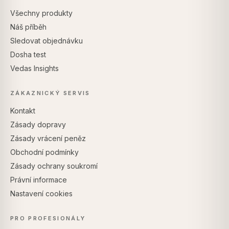
Všechny produkty
Náš příběh
Sledovat objednávku
Dosha test
Vedas Insights
ZÁKAZNICKÝ SERVIS
Kontakt
Zásady dopravy
Zásady vrácení peněz
Obchodní podmínky
Zásady ochrany soukromí
Právní informace
Nastavení cookies
PRO PROFESIONÁLY