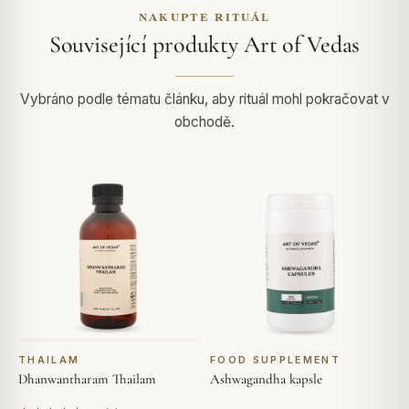
NAKUPTE RITUÁL
Související produkty Art of Vedas
Vybráno podle tématu článku, aby rituál mohl pokračovat v
obchodě.
THAILAM
FOOD SUPPLEMENT
Dhanwantharam Thailam
Ashwagandha kapsle