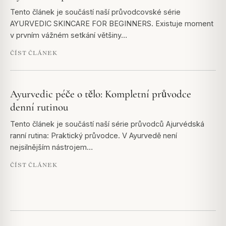
Tento článek je součástí naší průvodcovské série
AYURVEDIC SKINCARE FOR BEGINNERS. Existuje moment
v prvním vážném setkání většiny…
ČÍST ČLÁNEK
Ayurvedic péče o tělo: Kompletní průvodce
denní rutinou
Tento článek je součástí naší série průvodců Ajurvédská
ranní rutina: Praktický průvodce. V Ayurvedě není
nejsilnějším nástrojem…
ČÍST ČLÁNEK