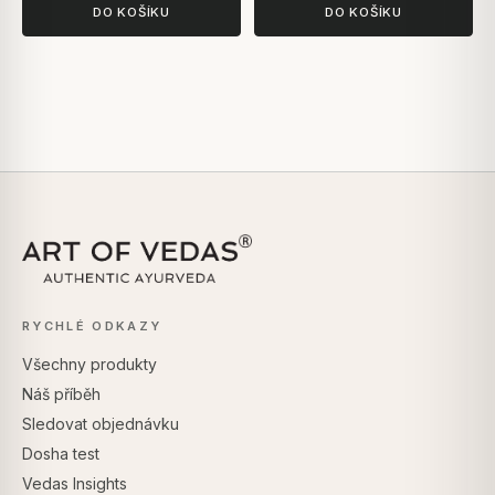
DO KOŠÍKU
DO KOŠÍKU
RYCHLÉ ODKAZY
Všechny produkty
Náš příběh
Sledovat objednávku
Dosha test
Vedas Insights