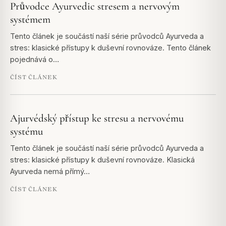
Průvodce Ayurvedic stresem a nervovým
systémem
Tento článek je součástí naší série průvodců Ayurveda a
stres: klasické přístupy k duševní rovnováze. Tento článek
pojednává o…
ČÍST ČLÁNEK
Ajurvédský přístup ke stresu a nervovému
systému
Tento článek je součástí naší série průvodců Ayurveda a
stres: klasické přístupy k duševní rovnováze. Klasická
Ayurveda nemá přímý…
ČÍST ČLÁNEK