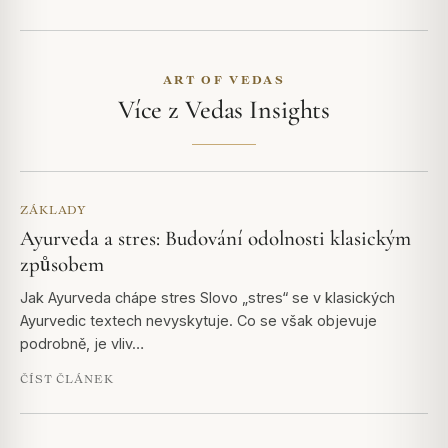
ART OF VEDAS
Více z Vedas Insights
ZÁKLADY
Ayurveda a stres: Budování odolnosti klasickým
způsobem
Jak Ayurveda chápe stres Slovo „stres“ se v klasických
Ayurvedic textech nevyskytuje. Co se však objevuje
podrobně, je vliv…
ČÍST ČLÁNEK