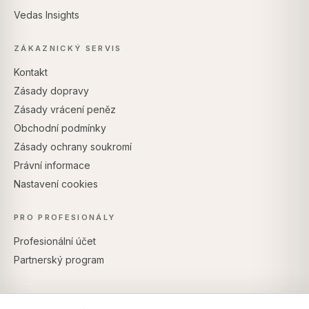
Vedas Insights
ZÁKAZNICKÝ SERVIS
Kontakt
Zásady dopravy
Zásady vrácení peněz
Obchodní podmínky
Zásady ochrany soukromí
Právní informace
Nastavení cookies
PRO PROFESIONÁLY
Profesionální účet
Partnerský program