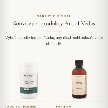
NAKUPTE RITUÁL
Související produkty Art of Vedas
Vybráno podle tématu článku, aby rituál mohl pokračovat v
obchodě.
FOOD SUPPLEMENT
THAILAM