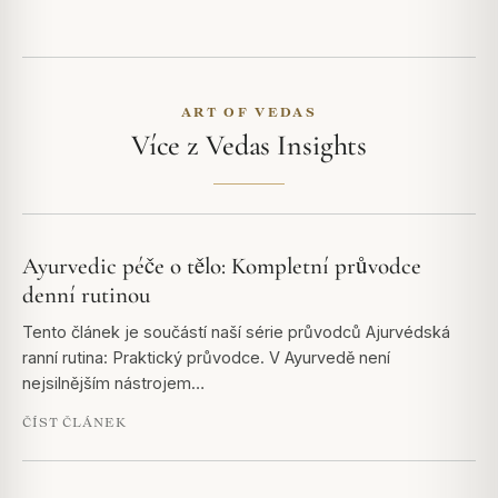
ART OF VEDAS
Více z Vedas Insights
Ayurvedic péče o tělo: Kompletní průvodce
denní rutinou
Tento článek je součástí naší série průvodců Ajurvédská
ranní rutina: Praktický průvodce. V Ayurvedě není
nejsilnějším nástrojem…
ČÍST ČLÁNEK