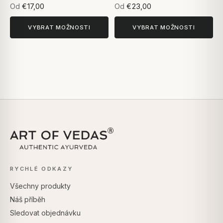
Od
€17,00
Od
€23,00
VYBRAT MOŽNOSTI
VYBRAT MOŽNOSTI
RYCHLÉ ODKAZY
Všechny produkty
Náš příběh
Sledovat objednávku