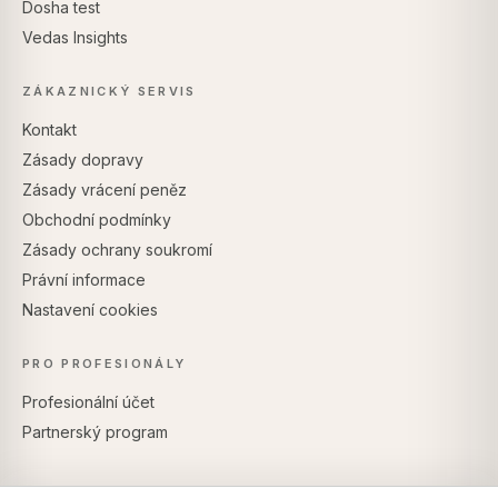
Dosha test
Vedas Insights
ZÁKAZNICKÝ SERVIS
Kontakt
Zásady dopravy
Zásady vrácení peněz
Obchodní podmínky
Zásady ochrany soukromí
Právní informace
Nastavení cookies
PRO PROFESIONÁLY
Profesionální účet
Partnerský program