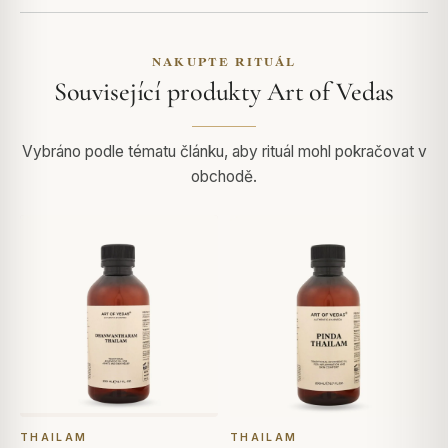
NAKUPTE RITUÁL
Související produkty Art of Vedas
Vybráno podle tématu článku, aby rituál mohl pokračovat v
obchodě.
THAILAM
THAILAM